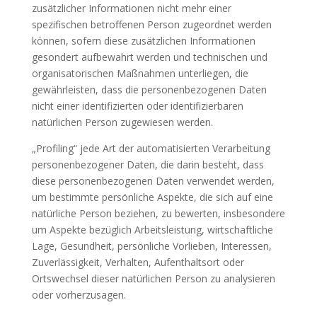
zusätzlicher Informationen nicht mehr einer
spezifischen betroffenen Person zugeordnet werden
können, sofern diese zusätzlichen Informationen
gesondert aufbewahrt werden und technischen und
organisatorischen Maßnahmen unterliegen, die
gewährleisten, dass die personenbezogenen Daten
nicht einer identifizierten oder identifizierbaren
natürlichen Person zugewiesen werden.
„Profiling“ jede Art der automatisierten Verarbeitung
personenbezogener Daten, die darin besteht, dass
diese personenbezogenen Daten verwendet werden,
um bestimmte persönliche Aspekte, die sich auf eine
natürliche Person beziehen, zu bewerten, insbesondere
um Aspekte bezüglich Arbeitsleistung, wirtschaftliche
Lage, Gesundheit, persönliche Vorlieben, Interessen,
Zuverlässigkeit, Verhalten, Aufenthaltsort oder
Ortswechsel dieser natürlichen Person zu analysieren
oder vorherzusagen.