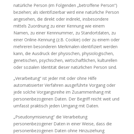
natürliche Person (im Folgenden „betroffene Person“)
beziehen; als identifizierbar wird eine natürliche Person
angesehen, die direkt oder indirekt, insbesondere
mittels Zuordnung zu einer Kennung wie einem
Namen, zu einer Kennnummer, zu Standortdaten, zu
einer Online-Kennung (z.B. Cookie) oder zu einem oder
mehreren besonderen Merkmalen identifiziert werden
kann, die Ausdruck der physischen, physiologischen,
genetischen, psychischen, wirtschaftlichen, kulturellen
oder sozialen Identität dieser natürlichen Person sind.
„Verarbeitung“ ist jeder mit oder ohne Hilfe
automatisierter Verfahren ausgeführte Vorgang oder
jede solche Vorgangsreihe im Zusammenhang mit
personenbezogenen Daten. Der Begriff reicht weit und
umfasst praktisch jeden Umgang mit Daten.
„Pseudonymisierung“ die Verarbeitung
personenbezogener Daten in einer Weise, dass die
personenbezogenen Daten ohne Hinzuziehung