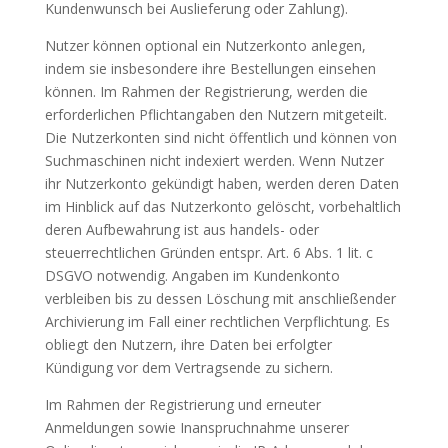
Kundenwunsch bei Auslieferung oder Zahlung).
Nutzer können optional ein Nutzerkonto anlegen,
indem sie insbesondere ihre Bestellungen einsehen
können. Im Rahmen der Registrierung, werden die
erforderlichen Pflichtangaben den Nutzern mitgeteilt.
Die Nutzerkonten sind nicht öffentlich und können von
Suchmaschinen nicht indexiert werden. Wenn Nutzer
ihr Nutzerkonto gekündigt haben, werden deren Daten
im Hinblick auf das Nutzerkonto gelöscht, vorbehaltlich
deren Aufbewahrung ist aus handels- oder
steuerrechtlichen Gründen entspr. Art. 6 Abs. 1 lit. c
DSGVO notwendig. Angaben im Kundenkonto
verbleiben bis zu dessen Löschung mit anschließender
Archivierung im Fall einer rechtlichen Verpflichtung. Es
obliegt den Nutzern, ihre Daten bei erfolgter
Kündigung vor dem Vertragsende zu sichern.
Im Rahmen der Registrierung und erneuter
Anmeldungen sowie Inanspruchnahme unserer