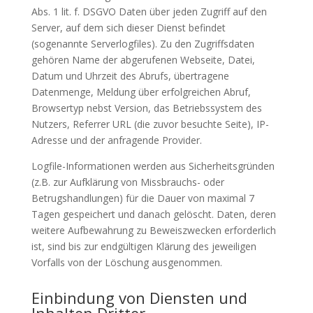
Abs. 1 lit. f. DSGVO Daten über jeden Zugriff auf den
Server, auf dem sich dieser Dienst befindet
(sogenannte Serverlogfiles). Zu den Zugriffsdaten
gehören Name der abgerufenen Webseite, Datei,
Datum und Uhrzeit des Abrufs, übertragene
Datenmenge, Meldung über erfolgreichen Abruf,
Browsertyp nebst Version, das Betriebssystem des
Nutzers, Referrer URL (die zuvor besuchte Seite), IP-
Adresse und der anfragende Provider.
Logfile-Informationen werden aus Sicherheitsgründen
(z.B. zur Aufklärung von Missbrauchs- oder
Betrugshandlungen) für die Dauer von maximal 7
Tagen gespeichert und danach gelöscht. Daten, deren
weitere Aufbewahrung zu Beweiszwecken erforderlich
ist, sind bis zur endgültigen Klärung des jeweiligen
Vorfalls von der Löschung ausgenommen.
Einbindung von Diensten und