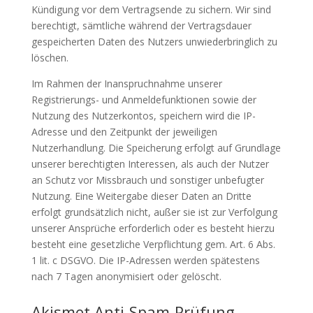
Kündigung vor dem Vertragsende zu sichern. Wir sind
berechtigt, sämtliche während der Vertragsdauer
gespeicherten Daten des Nutzers unwiederbringlich zu
löschen.
Im Rahmen der Inanspruchnahme unserer
Registrierungs- und Anmeldefunktionen sowie der
Nutzung des Nutzerkontos, speichern wird die IP-
Adresse und den Zeitpunkt der jeweiligen
Nutzerhandlung. Die Speicherung erfolgt auf Grundlage
unserer berechtigten Interessen, als auch der Nutzer
an Schutz vor Missbrauch und sonstiger unbefugter
Nutzung. Eine Weitergabe dieser Daten an Dritte
erfolgt grundsätzlich nicht, außer sie ist zur Verfolgung
unserer Ansprüche erforderlich oder es besteht hierzu
besteht eine gesetzliche Verpflichtung gem. Art. 6 Abs.
1 lit. c DSGVO. Die IP-Adressen werden spätestens
nach 7 Tagen anonymisiert oder gelöscht.
Akismet Anti-Spam-Prüfung