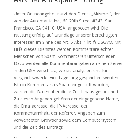
Unser Onlineangebot nutzt den Dienst „Akismet“, der
von der Automattic Inc., 60 29th Street #343, San
Francisco, CA 94110, USA, angeboten wird. Die
Nutzung erfolgt auf Grundlage unserer berechtigten
Interessen im Sinne des Art. 6 Abs. 1 lit. f) DSGVO. Mit
Hilfe dieses Dienstes werden Kommentare echter
Menschen von Spam-Kommentaren unterschieden.
Dazu werden alle Kommentarangaben an einen Server
in den USA verschickt, wo sie analysiert und für
Vergleichszwecke vier Tage lang gespeichert werden.
Ist ein Kommentar als Spam eingestuft worden,
werden die Daten über diese Zeit hinaus gespeichert.
Zu diesen Angaben gehören der eingegebene Name,
die Emailadresse, die IP-Adresse, der
Kommentarinhalt, der Referrer, Angaben zum
verwendeten Browser sowie dem Computersystem
und die Zeit des Eintrags.