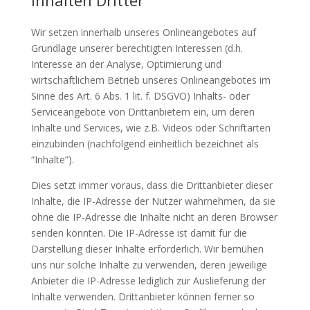
Inhalten Dritter
Wir setzen innerhalb unseres Onlineangebotes auf
Grundlage unserer berechtigten Interessen (d.h.
Interesse an der Analyse, Optimierung und
wirtschaftlichem Betrieb unseres Onlineangebotes im
Sinne des Art. 6 Abs. 1 lit. f. DSGVO) Inhalts- oder
Serviceangebote von Drittanbietern ein, um deren
Inhalte und Services, wie z.B. Videos oder Schriftarten
einzubinden (nachfolgend einheitlich bezeichnet als
“Inhalte”).
Dies setzt immer voraus, dass die Drittanbieter dieser
Inhalte, die IP-Adresse der Nutzer wahrnehmen, da sie
ohne die IP-Adresse die Inhalte nicht an deren Browser
senden könnten. Die IP-Adresse ist damit für die
Darstellung dieser Inhalte erforderlich. Wir bemühen
uns nur solche Inhalte zu verwenden, deren jeweilige
Anbieter die IP-Adresse lediglich zur Auslieferung der
Inhalte verwenden. Drittanbieter können ferner so