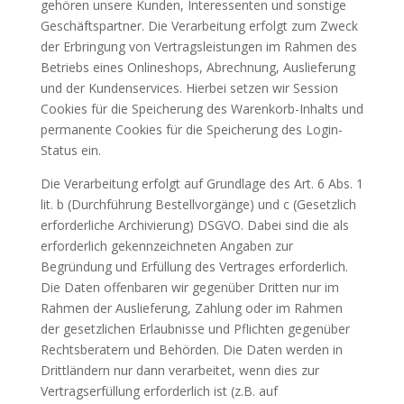
gehören unsere Kunden, Interessenten und sonstige
Geschäftspartner. Die Verarbeitung erfolgt zum Zweck
der Erbringung von Vertragsleistungen im Rahmen des
Betriebs eines Onlineshops, Abrechnung, Auslieferung
und der Kundenservices. Hierbei setzen wir Session
Cookies für die Speicherung des Warenkorb-Inhalts und
permanente Cookies für die Speicherung des Login-
Status ein.
Die Verarbeitung erfolgt auf Grundlage des Art. 6 Abs. 1
lit. b (Durchführung Bestellvorgänge) und c (Gesetzlich
erforderliche Archivierung) DSGVO. Dabei sind die als
erforderlich gekennzeichneten Angaben zur
Begründung und Erfüllung des Vertrages erforderlich.
Die Daten offenbaren wir gegenüber Dritten nur im
Rahmen der Auslieferung, Zahlung oder im Rahmen
der gesetzlichen Erlaubnisse und Pflichten gegenüber
Rechtsberatern und Behörden. Die Daten werden in
Drittländern nur dann verarbeitet, wenn dies zur
Vertragserfüllung erforderlich ist (z.B. auf