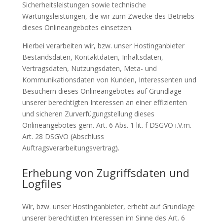
Sicherheitsleistungen sowie technische
Wartungsleistungen, die wir zum Zwecke des Betriebs
dieses Onlineangebotes einsetzen.
Hierbei verarbeiten wir, bzw. unser Hostinganbieter
Bestandsdaten, Kontaktdaten, Inhaltsdaten,
Vertragsdaten, Nutzungsdaten, Meta- und
Kommunikationsdaten von Kunden, Interessenten und
Besuchern dieses Onlineangebotes auf Grundlage
unserer berechtigten Interessen an einer effizienten
und sicheren Zurverfügungstellung dieses
Onlineangebotes gem. Art. 6 Abs. 1 lit. f DSGVO i.V.m.
Art. 28 DSGVO (Abschluss
Auftragsverarbeitungsvertrag).
Erhebung von Zugriffsdaten und
Logfiles
Wir, bzw. unser Hostinganbieter, erhebt auf Grundlage
unserer berechtigten Interessen im Sinne des Art. 6