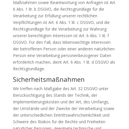
Maßnahmen sowie Beantwortung von Anfragen ist Art.
6 Abs. 1 lit. b DSGVO, die Rechtsgrundlage für die
Verarbeitung zur Erfüllung unserer rechtlichen
Verpflichtungen ist Art. 6 Abs. 1 lit. c DSGVO, und die
Rechtsgrundlage für die Verarbeitung zur Wahrung
unserer berechtigten Interessen ist Art. 6 Abs. 1 lit. f
DSGVO. Für den Fall, dass lebenswichtige Interessen
der betroffenen Person oder einer anderen natürlichen
Person eine Verarbeitung personenbezogener Daten
erforderlich machen, dient Art. 6 Abs. 1 lit. d DSGVO als
Rechtsgrundlage.
Sicherheitsmaßnahmen
Wir treffen nach Maßgabe des Art. 32 DSGVO unter
Berücksichtigung des Stands der Technik, der
Implementierungskosten und der Art, des Umfangs,
der Umstände und der Zwecke der Verarbeitung sowie
der unterschiedlichen Eintrittswahrscheinlichkeit und
Schwere des Risikos für die Rechte und Freiheiten
natürlicher Personen, geeignete technische und