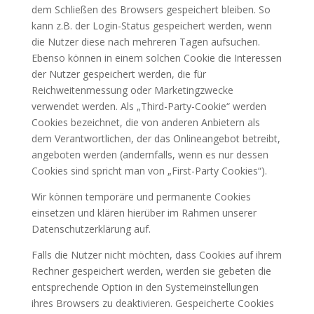
dem Schließen des Browsers gespeichert bleiben. So
kann z.B. der Login-Status gespeichert werden, wenn
die Nutzer diese nach mehreren Tagen aufsuchen.
Ebenso können in einem solchen Cookie die Interessen
der Nutzer gespeichert werden, die für
Reichweitenmessung oder Marketingzwecke
verwendet werden. Als „Third-Party-Cookie“ werden
Cookies bezeichnet, die von anderen Anbietern als
dem Verantwortlichen, der das Onlineangebot betreibt,
angeboten werden (andernfalls, wenn es nur dessen
Cookies sind spricht man von „First-Party Cookies“).
Wir können temporäre und permanente Cookies
einsetzen und klären hierüber im Rahmen unserer
Datenschutzerklärung auf.
Falls die Nutzer nicht möchten, dass Cookies auf ihrem
Rechner gespeichert werden, werden sie gebeten die
entsprechende Option in den Systemeinstellungen
ihres Browsers zu deaktivieren. Gespeicherte Cookies