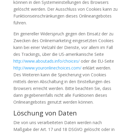
können in den Systemeinstellungen des Browsers
gelöscht werden. Der Ausschluss von Cookies kann zu
Funktionseinschränkungen dieses Onlineangebotes
führen.
Ein genereller Widerspruch gegen den Einsatz der zu
Zwecken des Onlinemarketing eingesetzten Cookies
kann bei einer Vielzahl der Dienste, vor allem im Fall
des Trackings, über die US-amerikanische Seite
http://www.aboutads.info/choices/
oder die EU-Seite
http://www.youronlinechoices.com/
erklärt werden.
Des Weiteren kann die Speicherung von Cookies
mittels deren Abschaltung in den Einstellungen des
Browsers erreicht werden. Bitte beachten Sie, dass
dann gegebenenfalls nicht alle Funktionen dieses
Onlineangebotes genutzt werden können.
Löschung von Daten
Die von uns verarbeiteten Daten werden nach
Maßgabe der Art. 17 und 18 DSGVO gelöscht oder in