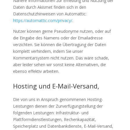
Nähere Informationen zur Erhebung und Nutzung der
Daten durch Akismet finden sich in den
Datenschutzhinweisen von Automattic:
https://automattic.com/privacy/
.
Nutzer können gerne Pseudonyme nutzen, oder auf
die Eingabe des Namens oder der Emailadresse
verzichten. Sie können die Übertragung der Daten
komplett verhindern, indem Sie unser
Kommentarsystem nicht nutzen. Das wäre schade,
aber leider sehen wir sonst keine Alternativen, die
ebenso effektiv arbeiten.
Hosting und E-Mail-Versand,
Die von uns in Anspruch genommenen Hosting-
Leistungen dienen der Zurverfügungstellung der
folgenden Leistungen: Infrastruktur- und
Plattformdienstleistungen, Rechenkapazität,
Speicherplatz und Datenbankdienste, E-Mail-Versand,