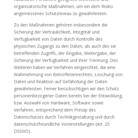
organisatorische Maßnahmen, um ein dem Risiko
angemessenes Schutzniveau zu gewährleisten.
Zu den Maßnahmen gehören insbesondere die
Sicherung der Vertraulichkeit, Integrität und
Verfügbarkeit von Daten durch Kontrolle des
physischen Zugangs zu den Daten, als auch des sie
betreffenden Zugriffs, der Eingabe, Weitergabe, der
Sicherung der Verfügbarkeit und ihrer Trennung. Des
Weiteren haben wir Verfahren eingerichtet, die eine
Wahrnehmung von Betroffenenrechten, Löschung von
Daten und Reaktion auf Gefährdung der Daten
gewährleisten. Ferner berücksichtigen wir den Schutz
personenbezogener Daten bereits bei der Entwicklung,
bzw. Auswahl von Hardware, Software sowie
Verfahren, entsprechend dem Prinzip des
Datenschutzes durch Technikgestaltung und durch
datenschutzfreundliche Voreinstellungen (Art. 25
DSGVO).