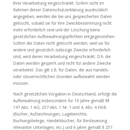
ihrer Verarbeitung eingeschränkt. Sofern nicht im
Rahmen dieser Datenschutzerklärung ausdrücklich
angegeben, werden die bei uns gespeicherten Daten
gelöscht, sobald sie für ihre Zweckbestimmung nicht
mehr erforderlich sind und der Löschung keine
gesetzlichen Aufbewahrungspflichten entgegenstehen.
Sofern die Daten nicht gelöscht werden, weil sie für
andere und gesetzlich zulässige Zwecke erforderlich
sind, wird deren Verarbeitung eingeschränkt. D.h. die
Daten werden gesperrt und nicht für andere Zwecke
verarbeitet. Das gilt z.B. für Daten, die aus handels-
oder steuerrechtlichen Gründen aufbewahrt werden
müssen.
Nach gesetzlichen Vorgaben in Deutschland, erfolgt die
Aufbewahrung insbesondere für 10 Jahre gemäß §§
147 Abs. 1 AO, 257 Abs. 1 Nr. 1 und 4, Abs. 4 HGB
(Bücher, Aufzeichnungen, Lageberichte,
Buchungsbelege, Handelsbücher, für Besteuerung
relevanter Unterlagen, etc.) und 6 Jahre gemäß § 257