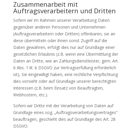
Zusammenarbeit mit
Auftragsverarbeitern und Dritten
Sofern wir im Rahmen unserer Verarbeitung Daten
gegenüber anderen Personen und Unternehmen
(Auftragsverarbeitern oder Dritten) offenbaren, sie an
diese übermitteln oder ihnen sonst Zugriff auf die
Daten gewähren, erfolgt dies nur auf Grundlage einer
gesetzlichen Erlaubnis (z.B. wenn eine Übermittlung der
Daten an Dritte, wie an Zahlungsdienstleister, gem. Art.
6 Abs. 1 lit. b DSGVO zur Vertragserfüllung erforderlich
ist), Sie eingewilligt haben, eine rechtliche Verpflichtung
dies vorsieht oder auf Grundlage unserer berechtigten
Interessen (z.B. beim Einsatz von Beauftragten,
Webhostern, etc.).
Sofern wir Dritte mit der Verarbeitung von Daten auf
Grundlage eines sog. „Auftragsverarbeitungsvertrages“
beauftragen, geschieht dies auf Grundlage des Art. 28
DSGVO.