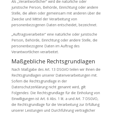
Als „Verantwortlicher“ wird die natürliche oder
juristische Person, Behörde, Einrichtung oder andere
Stelle, die allein oder gemeinsam mit anderen über die
Zwecke und Mittel der Verarbeitung von
personenbezogenen Daten entscheidet, bezeichnet.
„Auftragsverarbeiter“ eine natürliche oder juristische
Person, Behörde, Einrichtung oder andere Stelle, die
personenbezogene Daten im Auftrag des
Verantwortlichen verarbeitet.
Maßgebliche Rechtsgrundlagen
Nach Maßgabe des Art. 13 DSGVO teilen wir Ihnen die
Rechtsgrundlagen unserer Datenverarbeitungen mit.
Sofern die Rechtsgrundlage in der
Datenschutzerklärung nicht genannt wird, gilt
Folgendes: Die Rechtsgrundlage für die Einholung von
Einwilligungen ist Art. 6 Abs. 1 lit. a und Art. 7 DSGVO,
die Rechtsgrundlage für die Verarbeitung zur Erfüllung
unserer Leistungen und Durchführung vertraglicher