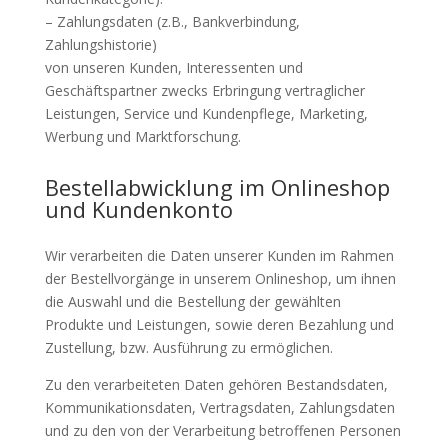
– Zahlungsdaten (z.B., Bankverbindung,
Zahlungshistorie)
von unseren Kunden, Interessenten und
Geschäftspartner zwecks Erbringung vertraglicher
Leistungen, Service und Kundenpflege, Marketing,
Werbung und Marktforschung.
Bestellabwicklung im Onlineshop
und Kundenkonto
Wir verarbeiten die Daten unserer Kunden im Rahmen
der Bestellvorgänge in unserem Onlineshop, um ihnen
die Auswahl und die Bestellung der gewählten
Produkte und Leistungen, sowie deren Bezahlung und
Zustellung, bzw. Ausführung zu ermöglichen.
Zu den verarbeiteten Daten gehören Bestandsdaten,
Kommunikationsdaten, Vertragsdaten, Zahlungsdaten
und zu den von der Verarbeitung betroffenen Personen