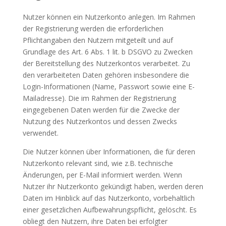
Nutzer können ein Nutzerkonto anlegen. Im Rahmen
der Registrierung werden die erforderlichen
Pflichtangaben den Nutzern mitgeteilt und auf
Grundlage des Art. 6 Abs. 1 lit. b DSGVO zu Zwecken
der Bereitstellung des Nutzerkontos verarbeitet. Zu
den verarbeiteten Daten gehören insbesondere die
Login-Informationen (Name, Passwort sowie eine E-
Mailadresse). Die im Rahmen der Registrierung
eingegebenen Daten werden für die Zwecke der
Nutzung des Nutzerkontos und dessen Zwecks
verwendet.
Die Nutzer können über Informationen, die für deren
Nutzerkonto relevant sind, wie z.B. technische
Änderungen, per E-Mail informiert werden. Wenn
Nutzer ihr Nutzerkonto gekündigt haben, werden deren
Daten im Hinblick auf das Nutzerkonto, vorbehaltlich
einer gesetzlichen Aufbewahrungspflicht, gelöscht. Es
obliegt den Nutzern, ihre Daten bei erfolgter