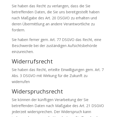
Sie haben das Recht zu verlangen, dass die Sie
betreffenden Daten, die Sie uns bereitgestellt haben
nach Maßgabe des Art. 20 DSGVO zu erhalten und
deren Übermittlung an andere Verantwortliche zu
fordern.
Sie haben ferner gem. Art. 77 DSGVO das Recht, eine
Beschwerde bei der zuständigen Aufsichtsbehörde
einzureichen.
Widerrufsrecht
Sie haben das Recht, erteilte Einwilligungen gem. Art. 7
Abs. 3 DSGVO mit Wirkung für die Zukunft zu
widerrufen
Widerspruchsrecht
Sie können der künftigen Verarbeitung der Sie
betreffenden Daten nach Maßgabe des Art. 21 DSGVO
jederzeit widersprechen. Der Widerspruch kann