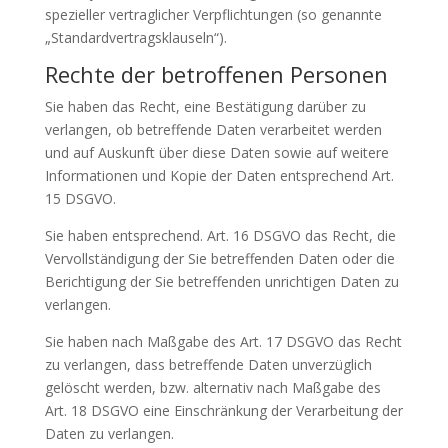
spezieller vertraglicher Verpflichtungen (so genannte
„Standardvertragsklauseln“).
Rechte der betroffenen Personen
Sie haben das Recht, eine Bestätigung darüber zu
verlangen, ob betreffende Daten verarbeitet werden
und auf Auskunft über diese Daten sowie auf weitere
Informationen und Kopie der Daten entsprechend Art.
15 DSGVO.
Sie haben entsprechend. Art. 16 DSGVO das Recht, die
Vervollständigung der Sie betreffenden Daten oder die
Berichtigung der Sie betreffenden unrichtigen Daten zu
verlangen.
Sie haben nach Maßgabe des Art. 17 DSGVO das Recht
zu verlangen, dass betreffende Daten unverzüglich
gelöscht werden, bzw. alternativ nach Maßgabe des
Art. 18 DSGVO eine Einschränkung der Verarbeitung der
Daten zu verlangen.