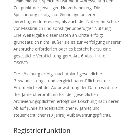
Onlinedienste, speichern wir die IP-Adresse und den
Zeitpunkt der jeweiligen Nutzerhandlung. Die
Speicherung erfolgt auf Grundlage unserer
berechtigten Interessen, als auch der Nutzer an Schutz
vor Missbrauch und sonstiger unbefugter Nutzung.
Eine Weitergabe dieser Daten an Dritte erfolgt
grundsätzlich nicht, außer sie ist zur Verfolgung unserer
Ansprüche erforderlich oder es besteht hierzu eine
gesetzliche Verpflichtung gem. Art. 6 Abs. 1 lit. c
DSGVO.
Die Löschung erfolgt nach Ablauf gesetzlicher
Gewährleistungs- und vergleichbarer Pflichten, die
Erforderlichkeit der Aufbewahrung der Daten wird alle
drei Jahre überprüft; im Fall der gesetzlichen
Archivierungspflichten erfolgt die Löschung nach deren
Ablauf (Ende handelsrechtlicher (6 Jahre) und
steuerrechtlicher (10 Jahre) Aufbewahrungspflicht).
Registrierfunktion