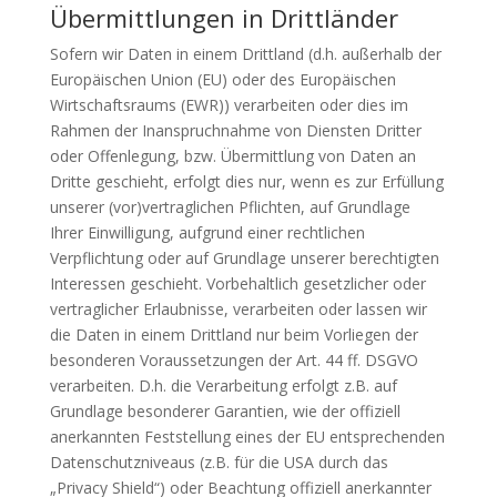
Übermittlungen in Drittländer
Sofern wir Daten in einem Drittland (d.h. außerhalb der
Europäischen Union (EU) oder des Europäischen
Wirtschaftsraums (EWR)) verarbeiten oder dies im
Rahmen der Inanspruchnahme von Diensten Dritter
oder Offenlegung, bzw. Übermittlung von Daten an
Dritte geschieht, erfolgt dies nur, wenn es zur Erfüllung
unserer (vor)vertraglichen Pflichten, auf Grundlage
Ihrer Einwilligung, aufgrund einer rechtlichen
Verpflichtung oder auf Grundlage unserer berechtigten
Interessen geschieht. Vorbehaltlich gesetzlicher oder
vertraglicher Erlaubnisse, verarbeiten oder lassen wir
die Daten in einem Drittland nur beim Vorliegen der
besonderen Voraussetzungen der Art. 44 ff. DSGVO
verarbeiten. D.h. die Verarbeitung erfolgt z.B. auf
Grundlage besonderer Garantien, wie der offiziell
anerkannten Feststellung eines der EU entsprechenden
Datenschutzniveaus (z.B. für die USA durch das
„Privacy Shield“) oder Beachtung offiziell anerkannter