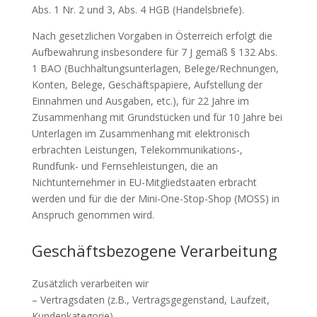
Abs. 1 Nr. 2 und 3, Abs. 4 HGB (Handelsbriefe).
Nach gesetzlichen Vorgaben in Österreich erfolgt die
Aufbewahrung insbesondere für 7 J gemäß § 132 Abs.
1 BAO (Buchhaltungsunterlagen, Belege/Rechnungen,
Konten, Belege, Geschäftspapiere, Aufstellung der
Einnahmen und Ausgaben, etc.), für 22 Jahre im
Zusammenhang mit Grundstücken und für 10 Jahre bei
Unterlagen im Zusammenhang mit elektronisch
erbrachten Leistungen, Telekommunikations-,
Rundfunk- und Fernsehleistungen, die an
Nichtunternehmer in EU-Mitgliedstaaten erbracht
werden und für die der Mini-One-Stop-Shop (MOSS) in
Anspruch genommen wird.
Geschäftsbezogene Verarbeitung
Zusätzlich verarbeiten wir
– Vertragsdaten (z.B., Vertragsgegenstand, Laufzeit,
Kundenkategorie).