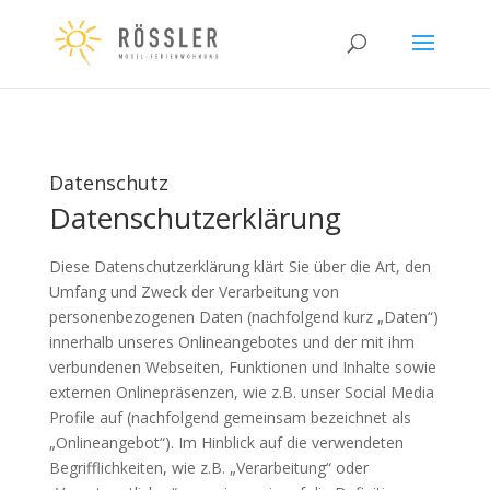
Datenschutz
Datenschutzerklärung
Diese Datenschutzerklärung klärt Sie über die Art, den
Umfang und Zweck der Verarbeitung von
personenbezogenen Daten (nachfolgend kurz „Daten“)
innerhalb unseres Onlineangebotes und der mit ihm
verbundenen Webseiten, Funktionen und Inhalte sowie
externen Onlinepräsenzen, wie z.B. unser Social Media
Profile auf (nachfolgend gemeinsam bezeichnet als
„Onlineangebot“). Im Hinblick auf die verwendeten
Begrifflichkeiten, wie z.B. „Verarbeitung“ oder