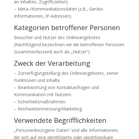
an Inhalten, Zugriffszeiten).
– Meta-/Kommunikationsdaten (z.B., Geräte-
Informationen, IP-Adressen).
Kategorien betroffener Personen
Besucher und Nutzer des Onlineangebotes
(Nachfolgend bezeichnen wir die betroffenen Personen
zusammenfassend auch als „Nutzer“).
Zweck der Verarbeitung
– Zurverfügungstellung des Onlineangebotes, seiner
Funktionen und Inhalte.
– Beantwortung von Kontaktanfragen und
Kommunikation mit Nutzern.
– Sicherheitsmaßnahmen.
– Reichweitenmessung/Marketing
Verwendete Begrifflichkeiten
„Personenbezogene Daten“ sind alle Informationen,
die sich auf eine identifizierte oder identifizierbare