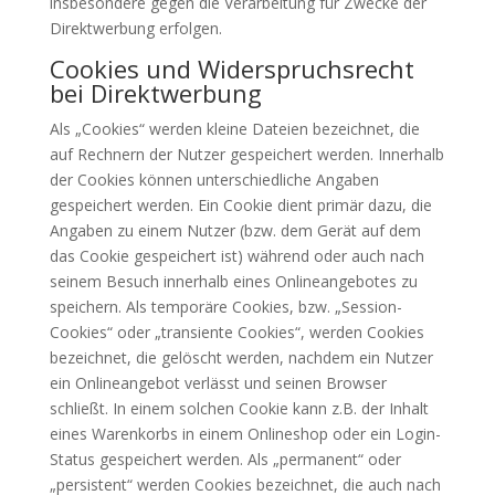
insbesondere gegen die Verarbeitung für Zwecke der
Direktwerbung erfolgen.
Cookies und Widerspruchsrecht
bei Direktwerbung
Als „Cookies“ werden kleine Dateien bezeichnet, die
auf Rechnern der Nutzer gespeichert werden. Innerhalb
der Cookies können unterschiedliche Angaben
gespeichert werden. Ein Cookie dient primär dazu, die
Angaben zu einem Nutzer (bzw. dem Gerät auf dem
das Cookie gespeichert ist) während oder auch nach
seinem Besuch innerhalb eines Onlineangebotes zu
speichern. Als temporäre Cookies, bzw. „Session-
Cookies“ oder „transiente Cookies“, werden Cookies
bezeichnet, die gelöscht werden, nachdem ein Nutzer
ein Onlineangebot verlässt und seinen Browser
schließt. In einem solchen Cookie kann z.B. der Inhalt
eines Warenkorbs in einem Onlineshop oder ein Login-
Status gespeichert werden. Als „permanent“ oder
„persistent“ werden Cookies bezeichnet, die auch nach