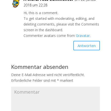
2018 um 22:28
Hi, this is a comment.
To get started with moderating, editing, and
deleting comments, please visit the Comments
screen in the dashboard.
Commenter avatars come from
Gravatar
.
Antworten
Kommentar absenden
Deine E-Mail-Adresse wird nicht veröffentlicht.
Erforderliche Felder sind mit
*
markiert