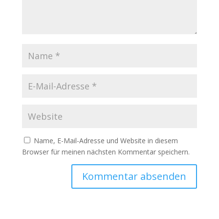
Name, E-Mail-Adresse und Website in diesem
Browser für meinen nächsten Kommentar speichern.