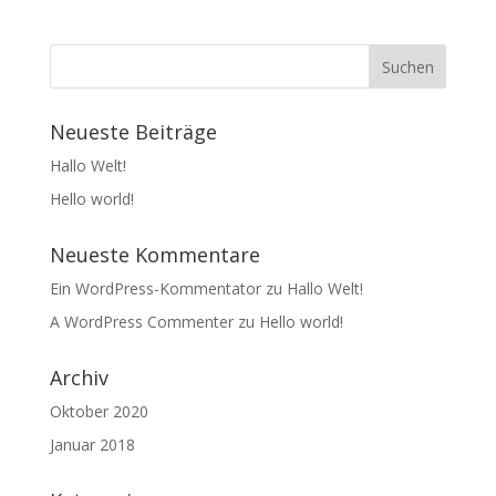
Neueste Beiträge
Hallo Welt!
Hello world!
Neueste Kommentare
Ein WordPress-Kommentator
zu
Hallo Welt!
A WordPress Commenter
zu
Hello world!
Archiv
Oktober 2020
Januar 2018